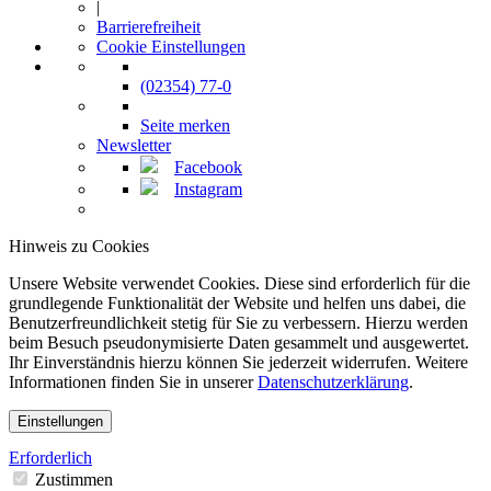
|
Barrierefreiheit
Cookie Einstellungen
(02354) 77-0
Seite merken
Newsletter
Facebook
Instagram
Hinweis zu Cookies
Unsere Website verwendet Cookies. Diese sind erforderlich für die
grundlegende Funktionalität der Website und helfen uns dabei, die
Benutzerfreundlichkeit stetig für Sie zu verbessern. Hierzu werden
beim Besuch pseudonymisierte Daten gesammelt und ausgewertet.
Ihr Einverständnis hierzu können Sie jederzeit widerrufen. Weitere
Informationen finden Sie in unserer
Datenschutzerklärung
.
Einstellungen
Erforderlich
Zustimmen