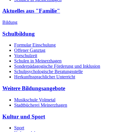
Aktuelles aus "Familie"
Bildung
Schulbildung
Formular Einschulung
Offener Ganztag
Vorschulzeit
Schulen in Meinerzhagen
Sonderpädagogische Förderung und Inklusion
Schulpsychologische Beratungsstelle
Herkunftssprachlicher Unterricht
Weitere Bildungsangebote
Musikschule Volmetal
Stadtbücherei Meinerzhagen
Kultur und Sport
Sport