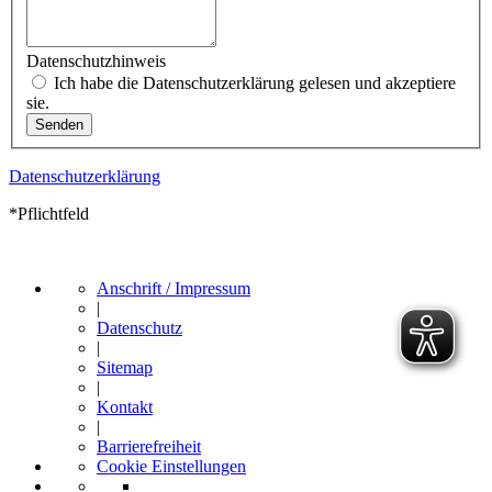
Datenschutzhinweis
Ich habe die Datenschutzerklärung gelesen und akzeptiere
sie.
Datenschutzerklärung
*Pflichtfeld
Anschrift / Impressum
|
Datenschutz
|
Sitemap
|
Kontakt
|
Barrierefreiheit
Cookie Einstellungen