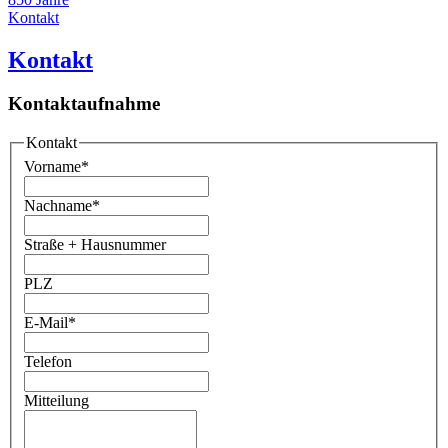
Kontakt
Kontakt
Kontaktaufnahme
Kontakt
Vorname
*
Nachname
*
Straße + Hausnummer
PLZ
E-Mail
*
Telefon
Mitteilung