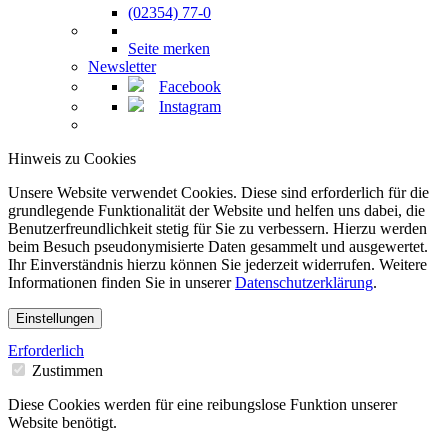
(02354) 77-0
Seite merken
Newsletter
Facebook
Instagram
Hinweis zu Cookies
Unsere Website verwendet Cookies. Diese sind erforderlich für die
grundlegende Funktionalität der Website und helfen uns dabei, die
Benutzerfreundlichkeit stetig für Sie zu verbessern. Hierzu werden
beim Besuch pseudonymisierte Daten gesammelt und ausgewertet.
Ihr Einverständnis hierzu können Sie jederzeit widerrufen. Weitere
Informationen finden Sie in unserer
Datenschutzerklärung
.
Einstellungen
Erforderlich
Zustimmen
Diese Cookies werden für eine reibungslose Funktion unserer
Website benötigt.