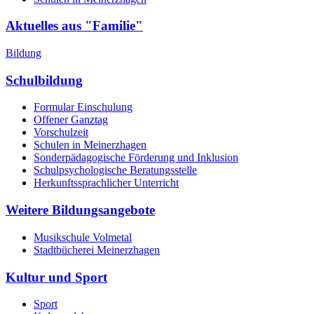
Aktuelles aus "Familie"
Bildung
Schulbildung
Formular Einschulung
Offener Ganztag
Vorschulzeit
Schulen in Meinerzhagen
Sonderpädagogische Förderung und Inklusion
Schulpsychologische Beratungsstelle
Herkunftssprachlicher Unterricht
Weitere Bildungsangebote
Musikschule Volmetal
Stadtbücherei Meinerzhagen
Kultur und Sport
Sport