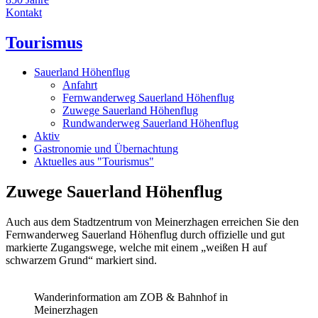
Kontakt
Tourismus
Sauerland Höhenflug
Anfahrt
Fernwanderweg Sauerland Höhenflug
Zuwege Sauerland Höhenflug
Rundwanderweg Sauerland Höhenflug
Aktiv
Gastronomie und Übernachtung
Aktuelles aus "Tourismus"
Zuwege Sauerland Höhenflug
Auch aus dem Stadtzentrum von Meinerzhagen erreichen Sie den
Fernwanderweg Sauerland Höhenflug durch offizielle und gut
markierte Zugangswege, welche mit einem „weißen H auf
schwarzem Grund“ markiert sind.
Wanderinformation am ZOB & Bahnhof in
Meinerzhagen