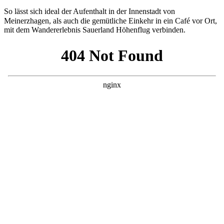
So lässt sich ideal der Aufenthalt in der Innenstadt von
Meinerzhagen, als auch die gemütliche Einkehr in ein Café vor Ort,
mit dem Wandererlebnis Sauerland Höhenflug verbinden.