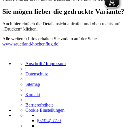
Sie mögen lieber die gedruckte Variante?
Auch hier einfach die Detailansicht aufrufen und oben rechts auf
„Drucken“ klicken.
Alle weiteren Infos erhalten Sie zudem auf der Seite
www.sauerland-hoehenflug.de
!
Anschrift / Impressum
|
Datenschutz
|
Sitemap
|
Kontakt
|
Barrierefreiheit
Cookie Einstellungen
(02354) 77-0