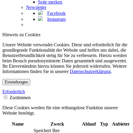
Seite merken
Newsletter
Facebook
Instagram
Hinweis zu Cookies
Unsere Website verwendet Cookies. Diese sind erforderlich für die
grundlegende Funktionalität der Website und helfen uns dabei, die
Benutzerfreundlichkeit stetig für Sie zu verbessern. Hierzu werden
beim Besuch pseudonymisierte Daten gesammelt und ausgewertet.
Ihr Einverständnis hierzu können Sie jederzeit widerrufen. Weitere
Informationen finden Sie in unserer
Datenschutzerklärung
.
Einstellungen
Erforderlich
Zustimmen
Diese Cookies werden für eine reibungslose Funktion unserer
Website benötigt.
Name
Zweck
Ablauf
Typ
Anbieter
Speichert Ihre