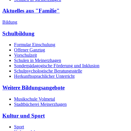
Aktuelles aus "Familie"
Bildung
Schulbildung
Formular Einschulung
Offener Ganztag
Vorschulzeit
Schulen in Meinerzhagen
Sonderpädagogische Förderung und Inklusion
Schulpsychologische Beratungsstelle
Herkunftssprachlicher Unterricht
Weitere Bildungsangebote
Musikschule Volmetal
Stadtbücherei Meinerzhagen
Kultur und Sport
Sport