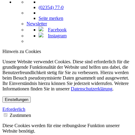
(02354) 77-0
Seite merken
Newsletter
Facebook
Instagram
Hinweis zu Cookies
Unsere Website verwendet Cookies. Diese sind erforderlich für die
grundlegende Funktionalität der Website und helfen uns dabei, die
Benutzerfreundlichkeit stetig für Sie zu verbessern. Hierzu werden
beim Besuch pseudonymisierte Daten gesammelt und ausgewertet.
Ihr Einverständnis hierzu können Sie jederzeit widerrufen. Weitere
Informationen finden Sie in unserer
Datenschutzerklärung
.
Einstellungen
Erforderlich
Zustimmen
Diese Cookies werden für eine reibungslose Funktion unserer
Website benötigt.