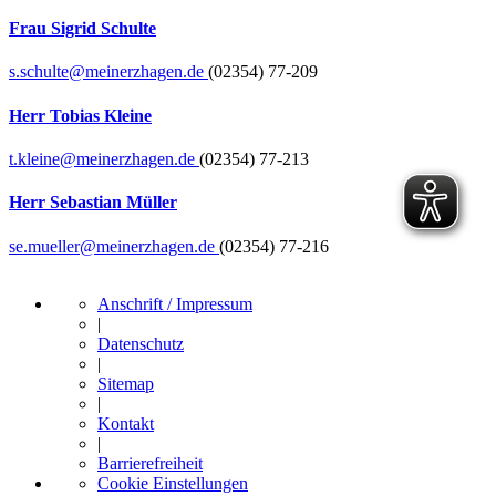
Frau Sigrid Schulte
s.schulte@meinerzhagen.de
(02354) 77-209
Herr Tobias Kleine
t.kleine@meinerzhagen.de
(02354) 77-213
Herr Sebastian Müller
se.mueller@meinerzhagen.de
(02354) 77-216
Anschrift / Impressum
|
Datenschutz
|
Sitemap
|
Kontakt
|
Barrierefreiheit
Cookie Einstellungen