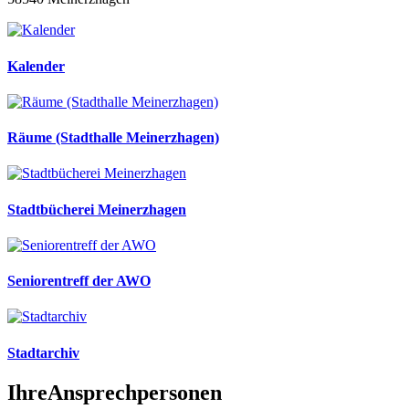
Kalender
Räume (Stadthalle Meinerzhagen)
Stadtbücherei Meinerzhagen
Seniorentreff der AWO
Stadtarchiv
Ihre
Ansprechpersonen