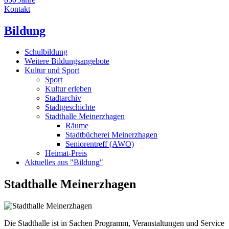
Kontakt
Bildung
Schulbildung
Weitere Bildungsangebote
Kultur und Sport
Sport
Kultur erleben
Stadtarchiv
Stadtgeschichte
Stadthalle Meinerzhagen
Räume
Stadtbücherei Meinerzhagen
Seniorentreff (AWO)
Heimat-Preis
Aktuelles aus "Bildung"
Stadthalle Meinerzhagen
Die Stadthalle ist in Sachen Programm, Veranstaltungen und Service