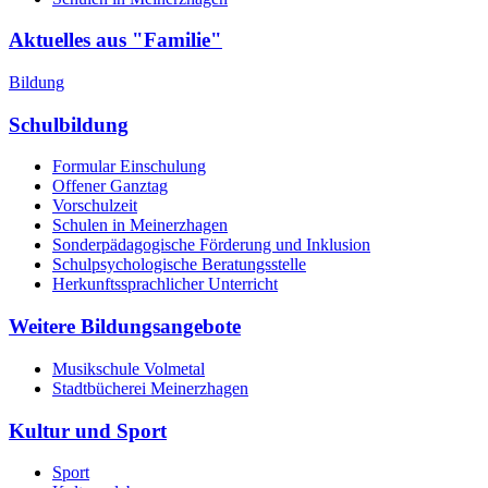
Aktuelles aus "Familie"
Bildung
Schulbildung
Formular Einschulung
Offener Ganztag
Vorschulzeit
Schulen in Meinerzhagen
Sonderpädagogische Förderung und Inklusion
Schulpsychologische Beratungsstelle
Herkunftssprachlicher Unterricht
Weitere Bildungsangebote
Musikschule Volmetal
Stadtbücherei Meinerzhagen
Kultur und Sport
Sport