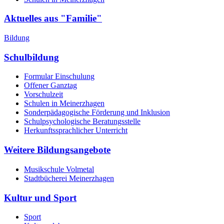
Aktuelles aus "Familie"
Bildung
Schulbildung
Formular Einschulung
Offener Ganztag
Vorschulzeit
Schulen in Meinerzhagen
Sonderpädagogische Förderung und Inklusion
Schulpsychologische Beratungsstelle
Herkunftssprachlicher Unterricht
Weitere Bildungsangebote
Musikschule Volmetal
Stadtbücherei Meinerzhagen
Kultur und Sport
Sport