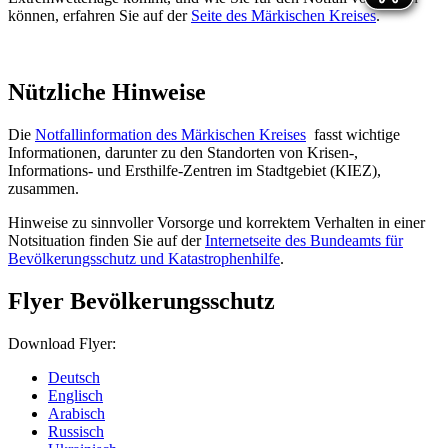
können, erfahren Sie auf der
Seite des Märkischen Kreises
.
Nützliche Hinweise
Die
Notfallinformation des Märkischen Kreises
fasst wichtige
Informationen, darunter zu den Standorten von Krisen-,
Informations- und Ersthilfe-Zentren im Stadtgebiet (KIEZ),
zusammen.
Hinweise zu sinnvoller Vorsorge und korrektem Verhalten in einer
Notsituation finden Sie auf der
Internetseite des Bundeamts für
Bevölkerungsschutz und Katastrophenhilfe
.
Flyer Bevölkerungsschutz
Download Flyer:
Deutsch
Englisch
Arabisch
Russisch