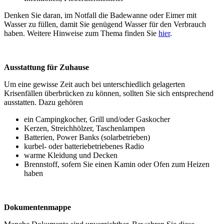
Denken Sie daran, im Notfall die Badewanne oder Eimer mit
Wasser zu füllen, damit Sie genügend Wasser für den Verbrauch
haben. Weitere Hinweise zum Thema finden Sie
hier
.
Ausstattung für Zuhause
Um eine gewisse Zeit auch bei unterschiedlich gelagerten
Krisenfällen überbrücken zu können, sollten Sie sich entsprechend
ausstatten. Dazu gehören
ein Campingkocher, Grill und/oder Gaskocher
Kerzen, Streichhölzer, Taschenlampen
Batterien, Power Banks (solarbetrieben)
kurbel- oder batteriebetriebenes Radio
warme Kleidung und Decken
Brennstoff, sofern Sie einen Kamin oder Ofen zum Heizen
haben
Dokumentenmappe