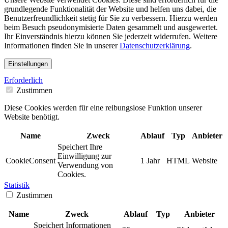
grundlegende Funktionalität der Website und helfen uns dabei, die
Benutzerfreundlichkeit stetig für Sie zu verbessern. Hierzu werden
beim Besuch pseudonymisierte Daten gesammelt und ausgewertet.
Ihr Einverständnis hierzu können Sie jederzeit widerrufen. Weitere
Informationen finden Sie in unserer
Datenschutzerklärung
.
Einstellungen
Erforderlich
Zustimmen
Diese Cookies werden für eine reibungslose Funktion unserer
Website benötigt.
Name
Zweck
Ablauf
Typ
Anbieter
Speichert Ihre
Einwilligung zur
CookieConsent
1 Jahr
HTML
Website
Verwendung von
Cookies.
Statistik
Zustimmen
Name
Zweck
Ablauf
Typ
Anbieter
Speichert Informationen