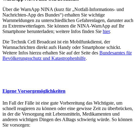
Über die WarnApp NINA (kurz für „Notfall-Informations- und
Nachrichten-App des Bundes“) erhalten Sie wichtige
Warnmeldungen zu unterschiedlichen Gefahrenlagen, darunter auch
zu Extremwetterlagen. Sie können die NINA-WarnApp auf Ihr
Smartphone herunterladen; weitere Infos finden Sie
hier
.
Die Technik Cell Broadcast ist ein Mobilfunkdienst, der
Warnnachrichten direkt aufs Handy oder Smartphone schickt.
Weitere Infos hierzu erhalten Sie auf der Seite des
Bundesamtes für
Bevölkerungsschutz und Katastrophenhilfe
.
Eigene Vorsorgemöglichkeiten
Im Fall der Fälle ist eine gute Vorbereitung das Wichtigste, um
schnell reagieren zu können oder eine gewisse Zeit zu überbrücken,
in der die Versorgung mit Lebensmitteln, Medikamenten und
anderen wichtigen Dingen des Alltags schwierig würde. So können
Sie vorsorgen: