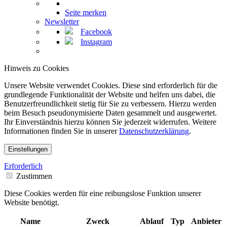
Seite merken
Newsletter
Facebook
Instagram
Hinweis zu Cookies
Unsere Website verwendet Cookies. Diese sind erforderlich für die
grundlegende Funktionalität der Website und helfen uns dabei, die
Benutzerfreundlichkeit stetig für Sie zu verbessern. Hierzu werden
beim Besuch pseudonymisierte Daten gesammelt und ausgewertet.
Ihr Einverständnis hierzu können Sie jederzeit widerrufen. Weitere
Informationen finden Sie in unserer
Datenschutzerklärung
.
Einstellungen
Erforderlich
Zustimmen
Diese Cookies werden für eine reibungslose Funktion unserer
Website benötigt.
Name
Zweck
Ablauf
Typ
Anbieter