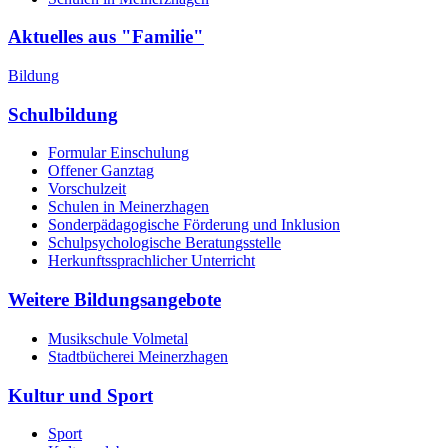
Aktuelles aus "Familie"
Bildung
Schulbildung
Formular Einschulung
Offener Ganztag
Vorschulzeit
Schulen in Meinerzhagen
Sonderpädagogische Förderung und Inklusion
Schulpsychologische Beratungsstelle
Herkunftssprachlicher Unterricht
Weitere Bildungsangebote
Musikschule Volmetal
Stadtbücherei Meinerzhagen
Kultur und Sport
Sport