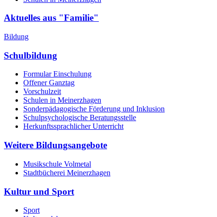
Aktuelles aus "Familie"
Bildung
Schulbildung
Formular Einschulung
Offener Ganztag
Vorschulzeit
Schulen in Meinerzhagen
Sonderpädagogische Förderung und Inklusion
Schulpsychologische Beratungsstelle
Herkunftssprachlicher Unterricht
Weitere Bildungsangebote
Musikschule Volmetal
Stadtbücherei Meinerzhagen
Kultur und Sport
Sport