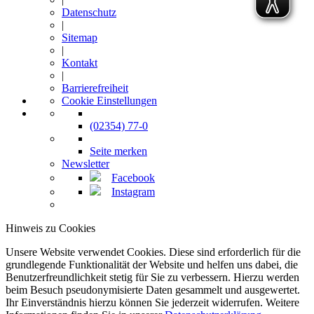
Datenschutz
|
Sitemap
|
Kontakt
|
Barrierefreiheit
Cookie Einstellungen
(02354) 77-0
Seite merken
Newsletter
Facebook
Instagram
Hinweis zu Cookies
Unsere Website verwendet Cookies. Diese sind erforderlich für die
grundlegende Funktionalität der Website und helfen uns dabei, die
Benutzerfreundlichkeit stetig für Sie zu verbessern. Hierzu werden
beim Besuch pseudonymisierte Daten gesammelt und ausgewertet.
Ihr Einverständnis hierzu können Sie jederzeit widerrufen. Weitere