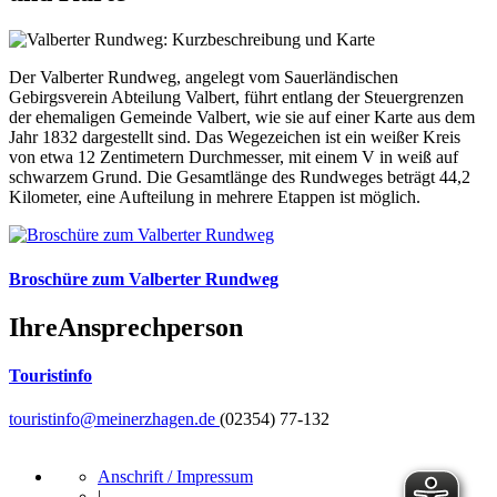
Der Valberter Rundweg, angelegt vom Sauerländischen
Gebirgsverein Abteilung Valbert, führt entlang der Steuergrenzen
der ehemaligen Gemeinde Valbert, wie sie auf einer Karte aus dem
Jahr 1832 dargestellt sind. Das Wegezeichen ist ein weißer Kreis
von etwa 12 Zentimetern Durchmesser, mit einem V in weiß auf
schwarzem Grund. Die Gesamtlänge des Rundweges beträgt 44,2
Kilometer, eine Aufteilung in mehrere Etappen ist möglich.
Broschüre zum Valberter Rundweg
Ihre
Ansprechperson
Touristinfo
touristinfo@meinerzhagen.de
(02354) 77-132
Anschrift / Impressum
|