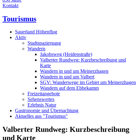
Kontakt
Tourismus
Sauerland Höhenflug
Aktiv
Stadtspaziergang
Wandern
Jakobsweg (Heidenstraße)
Valberter Rundweg: Kurzbeschreibung und
Karte
Wandern in und um Meinerzhagen
Wandern in und um Valbert
SGV: Wanderwege im Gebiet um Meinerzhagen
Wandern auf dem Ebbekamm
Freizeitangebote
Sehenswertes
Erlebnis Natur
Gastronomie und Übernachtung
Aktuelles aus "Tourismus"
Valberter Rundweg: Kurzbeschreibung
und Karte