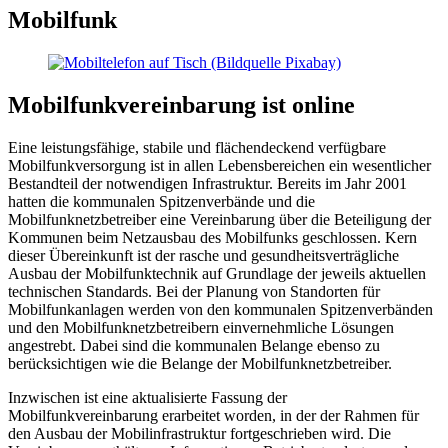
Mobilfunk
Mobilfunkvereinbarung ist online
Eine leistungsfähige, stabile und flächendeckend verfügbare
Mobilfunkversorgung ist in allen Lebensbereichen ein wesentlicher
Bestandteil der notwendigen Infrastruktur. Bereits im Jahr 2001
hatten die kommunalen Spitzenverbände und die
Mobilfunknetzbetreiber eine Vereinbarung über die Beteiligung der
Kommunen beim Netzausbau des Mobilfunks geschlossen. Kern
dieser Übereinkunft ist der rasche und gesundheitsverträgliche
Ausbau der Mobilfunktechnik auf Grundlage der jeweils aktuellen
technischen Standards. Bei der Planung von Standorten für
Mobilfunkanlagen werden von den kommunalen Spitzenverbänden
und den Mobilfunknetzbetreibern einvernehmliche Lösungen
angestrebt. Dabei sind die kommunalen Belange ebenso zu
berücksichtigen wie die Belange der Mobilfunknetzbetreiber.
Inzwischen ist eine aktualisierte Fassung der
Mobilfunkvereinbarung erarbeitet worden, in der der Rahmen für
den Ausbau der Mobilinfrastruktur fortgeschrieben wird. Die