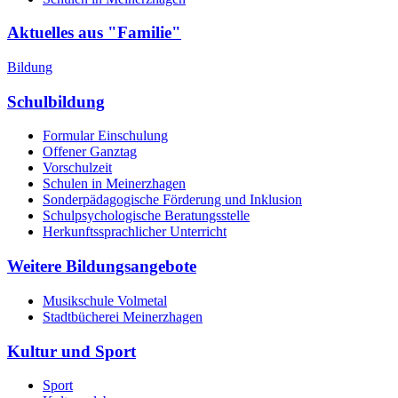
Aktuelles aus "Familie"
Bildung
Schulbildung
Formular Einschulung
Offener Ganztag
Vorschulzeit
Schulen in Meinerzhagen
Sonderpädagogische Förderung und Inklusion
Schulpsychologische Beratungsstelle
Herkunftssprachlicher Unterricht
Weitere Bildungsangebote
Musikschule Volmetal
Stadtbücherei Meinerzhagen
Kultur und Sport
Sport