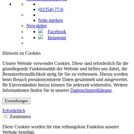
(02354) 77-0
Seite merken
Newsletter
Facebook
Instagram
Hinweis zu Cookies
Unsere Website verwendet Cookies. Diese sind erforderlich für die
grundlegende Funktionalität der Website und helfen uns dabei, die
Benutzerfreundlichkeit stetig für Sie zu verbessern. Hierzu werden
beim Besuch pseudonymisierte Daten gesammelt und ausgewertet.
Ihr Einverständnis hierzu können Sie jederzeit widerrufen. Weitere
Informationen finden Sie in unserer
Datenschutzerklärung
.
Einstellungen
Erforderlich
Zustimmen
Diese Cookies werden für eine reibungslose Funktion unserer
Website benötigt.