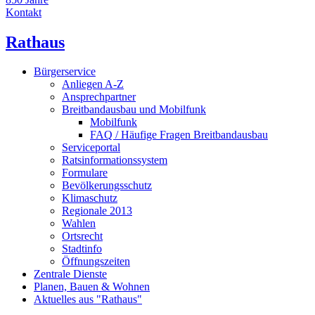
Kontakt
Rathaus
Bürgerservice
Anliegen A-Z
Ansprechpartner
Breitbandausbau und Mobilfunk
Mobilfunk
FAQ / Häufige Fragen Breitbandausbau
Serviceportal
Ratsinformationssystem
Formulare
Bevölkerungsschutz
Klimaschutz
Regionale 2013
Wahlen
Ortsrecht
Stadtinfo
Öffnungszeiten
Zentrale Dienste
Planen, Bauen & Wohnen
Aktuelles aus "Rathaus"