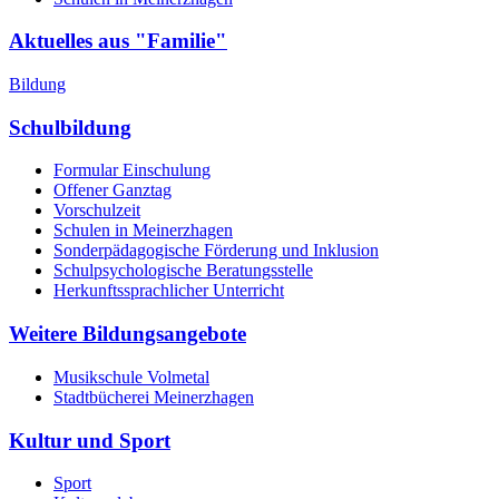
Aktuelles aus "Familie"
Bildung
Schulbildung
Formular Einschulung
Offener Ganztag
Vorschulzeit
Schulen in Meinerzhagen
Sonderpädagogische Förderung und Inklusion
Schulpsychologische Beratungsstelle
Herkunftssprachlicher Unterricht
Weitere Bildungsangebote
Musikschule Volmetal
Stadtbücherei Meinerzhagen
Kultur und Sport
Sport