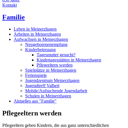
Kontakt
Familie
Leben in Meinerzhagen
Arbeiten in Meinerzhagen
Aufwachsen in Meinerzhagen
Neugeborenenempfang
Kinderbetreuung
Tagesmutter gesucht?
Kindertagesstätten in Meinerzhagen
Pflegeeltern werden
Spielplätze in Meinerzhagen
Ferienspiele
Jugendzentrum Meinerzhagen
Jugendtreff Valbert
Mobile/Aufsuchende Jugendarbeit
Schulen in Meinerzhagen
Aktuelles aus "Familie"
Pflegeeltern werden
Pflegeeltern geben Kindern, die aus ganz unterschiedlichen