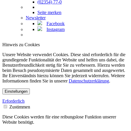
(02354) 77-0
Seite merken
Newsletter
Facebook
Instagram
Hinweis zu Cookies
Unsere Website verwendet Cookies. Diese sind erforderlich für die
grundlegende Funktionalität der Website und helfen uns dabei, die
Benutzerfreundlichkeit stetig für Sie zu verbessern. Hierzu werden
beim Besuch pseudonymisierte Daten gesammelt und ausgewertet.
Ihr Einverständnis hierzu können Sie jederzeit widerrufen. Weitere
Informationen finden Sie in unserer
Datenschutzerklärung
.
Einstellungen
Erforderlich
Zustimmen
Diese Cookies werden für eine reibungslose Funktion unserer
Website benötigt.