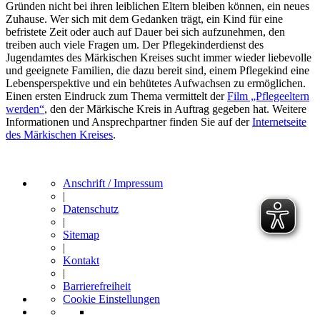
Gründen nicht bei ihren leiblichen Eltern bleiben können, ein neues
Zuhause. Wer sich mit dem Gedanken trägt, ein Kind für eine
befristete Zeit oder auch auf Dauer bei sich aufzunehmen, den
treiben auch viele Fragen um. Der Pflegekinderdienst des
Jugendamtes des Märkischen Kreises sucht immer wieder liebevolle
und geeignete Familien, die dazu bereit sind, einem Pflegekind eine
Lebensperspektive und ein behütetes Aufwachsen zu ermöglichen.
Einen ersten Eindruck zum Thema vermittelt der
Film „Pflegeeltern
werden“
, den der Märkische Kreis in Auftrag gegeben hat. Weitere
Informationen und Ansprechpartner finden Sie auf der
Internetseite
des Märkischen Kreises
.
Anschrift / Impressum
|
Datenschutz
|
Sitemap
|
Kontakt
|
Barrierefreiheit
Cookie Einstellungen