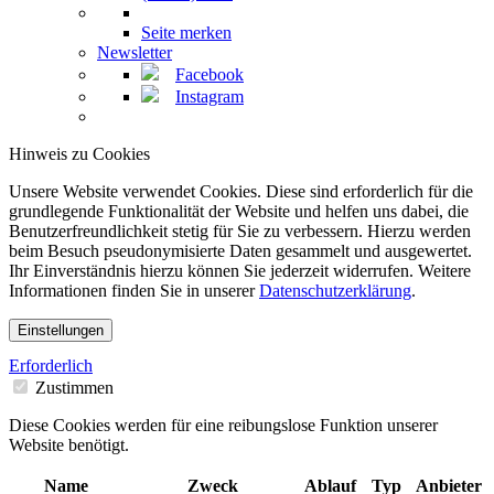
Seite merken
Newsletter
Facebook
Instagram
Hinweis zu Cookies
Unsere Website verwendet Cookies. Diese sind erforderlich für die
grundlegende Funktionalität der Website und helfen uns dabei, die
Benutzerfreundlichkeit stetig für Sie zu verbessern. Hierzu werden
beim Besuch pseudonymisierte Daten gesammelt und ausgewertet.
Ihr Einverständnis hierzu können Sie jederzeit widerrufen. Weitere
Informationen finden Sie in unserer
Datenschutzerklärung
.
Einstellungen
Erforderlich
Zustimmen
Diese Cookies werden für eine reibungslose Funktion unserer
Website benötigt.
Name
Zweck
Ablauf
Typ
Anbieter