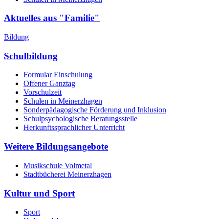
Aktuelles aus "Familie"
Bildung
Schulbildung
Formular Einschulung
Offener Ganztag
Vorschulzeit
Schulen in Meinerzhagen
Sonderpädagogische Förderung und Inklusion
Schulpsychologische Beratungsstelle
Herkunftssprachlicher Unterricht
Weitere Bildungsangebote
Musikschule Volmetal
Stadtbücherei Meinerzhagen
Kultur und Sport
Sport