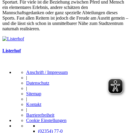
Sportart. Für viele ist die Beziehung zwischen Pferd und Mensch
ein elementares Erlebnis, andere schätzen den
Mannschaftsgedanken oder ganz spezielle Abteilungen dieses
Sports. Fast allen Reitern ist jedoch die Freude am Ausritt gemein –
und die lässt sich schon in unmittelbarer Nähe zum Stadtzentrum
naturnah realisieren.
Listerhof
Anschrift / Impressum
|
Datenschutz
|
Sitemap
|
Kontakt
|
Barrierefreiheit
Cookie Einstellungen
(02354) 77-0