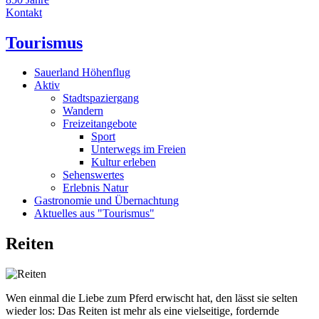
Kontakt
Tourismus
Sauerland Höhenflug
Aktiv
Stadtspaziergang
Wandern
Freizeitangebote
Sport
Unterwegs im Freien
Kultur erleben
Sehenswertes
Erlebnis Natur
Gastronomie und Übernachtung
Aktuelles aus "Tourismus"
Reiten
Wen einmal die Liebe zum Pferd erwischt hat, den lässt sie selten
wieder los: Das Reiten ist mehr als eine vielseitige, fordernde