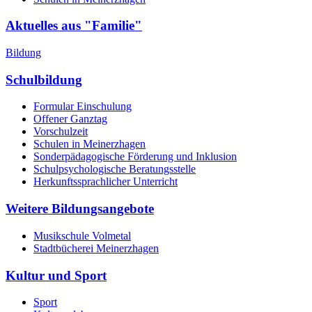
Aktuelles aus "Familie"
Bildung
Schulbildung
Formular Einschulung
Offener Ganztag
Vorschulzeit
Schulen in Meinerzhagen
Sonderpädagogische Förderung und Inklusion
Schulpsychologische Beratungsstelle
Herkunftssprachlicher Unterricht
Weitere Bildungsangebote
Musikschule Volmetal
Stadtbücherei Meinerzhagen
Kultur und Sport
Sport