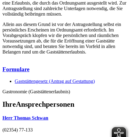
eine Erlaubnis, die durch das Ordnungsamt ausgestellt wird. Zur
Antragsstellung sind zahlreiche Unterlagen notwendig, die Sie
vollständig beibringen müssen.
Allein aus diesem Grund ist vor der Antragsstellung selbst ein
persönliches Erscheinen im Ordnungsamt erforderlich. Im
Vorabgespräch klopfen wir die persönlichen und räumlichen
Voraussetzungen ab, die für die Eröffnung einer Gaststätte
notwendig sind, und beraten Sie bereits im Vorfeld in allen
Belangen rund um die Gaststättenerlaubnis.
Formulare
Gaststättengesetz (Antrag auf Gestattung)
Gastronomie (Gaststättenerlaubnis)
Ihre
Ansprechpersonen
Herr Thomas Schwan
(02354) 77-133