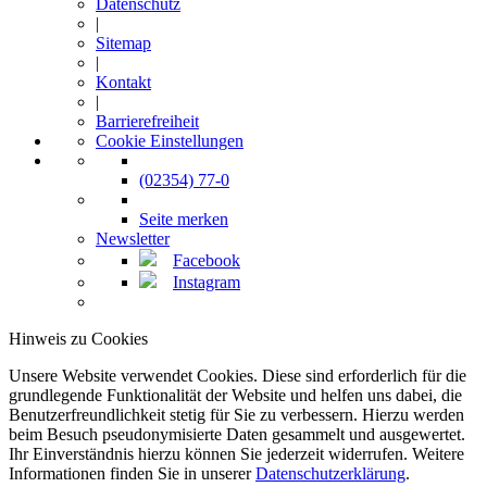
Datenschutz
|
Sitemap
|
Kontakt
|
Barrierefreiheit
Cookie Einstellungen
(02354) 77-0
Seite merken
Newsletter
Facebook
Instagram
Hinweis zu Cookies
Unsere Website verwendet Cookies. Diese sind erforderlich für die
grundlegende Funktionalität der Website und helfen uns dabei, die
Benutzerfreundlichkeit stetig für Sie zu verbessern. Hierzu werden
beim Besuch pseudonymisierte Daten gesammelt und ausgewertet.
Ihr Einverständnis hierzu können Sie jederzeit widerrufen. Weitere
Informationen finden Sie in unserer
Datenschutzerklärung
.