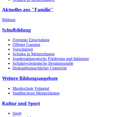
Aktuelles aus "Familie"
Bildung
Schulbildung
Formular Einschulung
Offener Ganztag
Vorschulzeit
Schulen in Meinerzhagen
Sonderpädagogische Förderung und Inklusion
Schulpsychologische Beratungsstelle
Herkunftssprachlicher Unterricht
Weitere Bildungsangebote
Musikschule Volmetal
Stadtbücherei Meinerzhagen
Kultur und Sport
Sport