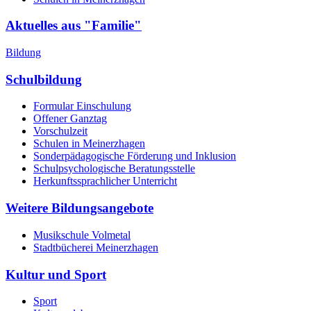
Aktuelles aus "Familie"
Bildung
Schulbildung
Formular Einschulung
Offener Ganztag
Vorschulzeit
Schulen in Meinerzhagen
Sonderpädagogische Förderung und Inklusion
Schulpsychologische Beratungsstelle
Herkunftssprachlicher Unterricht
Weitere Bildungsangebote
Musikschule Volmetal
Stadtbücherei Meinerzhagen
Kultur und Sport
Sport