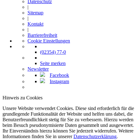
Datenschutz
|
Sitemap
|
Kontakt
|
Barrierefreiheit
Cookie Einstellungen
(02354) 77-0
Seite merken
Newsletter
Facebook
Instagram
Hinweis zu Cookies
Unsere Website verwendet Cookies. Diese sind erforderlich für die
grundlegende Funktionalität der Website und helfen uns dabei, die
Benutzerfreundlichkeit stetig für Sie zu verbessern. Hierzu werden
beim Besuch pseudonymisierte Daten gesammelt und ausgewertet.
Ihr Einverständnis hierzu können Sie jederzeit widerrufen. Weitere
Informationen finden Sie in unserer
Datenschutzerklärung
.