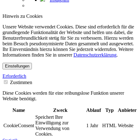
Hinweis zu Cookies
Unsere Website verwendet Cookies. Diese sind erforderlich für die
grundlegende Funktionalität der Website und helfen uns dabei, die
Benutzerfreundlichkeit stetig für Sie zu verbessern. Hierzu werden
beim Besuch pseudonymisierte Daten gesammelt und ausgewertet.
Ihr Einverständnis hierzu können Sie jederzeit widerrufen. Weitere
Informationen finden Sie in unserer
Datenschutzerklärung
.
Einstellungen
Erforderlich
Zustimmen
Diese Cookies werden für eine reibungslose Funktion unserer
Website benötigt.
Name
Zweck
Ablauf
Typ
Anbieter
Speichert Ihre
Einwilligung zur
CookieConsent
1 Jahr
HTML
Website
Verwendung von
Cookies.