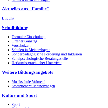
Aktuelles aus "Familie"
Bildung
Schulbildung
Formular Einschulung
Offener Ganztag
Vorschulzeit
Schulen in Meinerzhagen
Sonderpädagogische Förderung und Inklusion
Schulpsychologische Beratungsstelle
Herkunftssprachlicher Unterricht
Weitere Bildungsangebote
Musikschule Volmetal
Stadtbücherei Meinerzhagen
Kultur und Sport
Sport