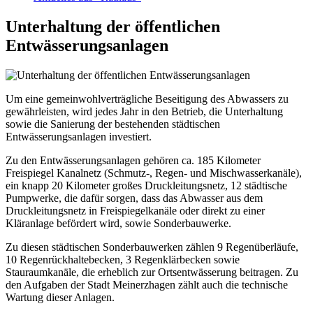
Unterhaltung der öffentlichen
Entwässerungsanlagen
Um eine gemeinwohlverträgliche Beseitigung des Abwassers zu
gewährleisten, wird jedes Jahr in den Betrieb, die Unterhaltung
sowie die Sanierung der bestehenden städtischen
Entwässerungsanlagen investiert.
Zu den Entwässerungsanlagen gehören ca. 185 Kilometer
Freispiegel Kanalnetz (Schmutz-, Regen- und Mischwasserkanäle),
ein knapp 20 Kilometer großes Druckleitungsnetz, 12 städtische
Pumpwerke, die dafür sorgen, dass das Abwasser aus dem
Druckleitungsnetz in Freispiegelkanäle oder direkt zu einer
Kläranlage befördert wird, sowie Sonderbauwerke.
Zu diesen städtischen Sonderbauwerken zählen 9 Regenüberläufe,
10 Regenrückhaltebecken, 3 Regenklärbecken sowie
Stauraumkanäle, die erheblich zur Ortsentwässerung beitragen. Zu
den Aufgaben der Stadt Meinerzhagen zählt auch die technische
Wartung dieser Anlagen.