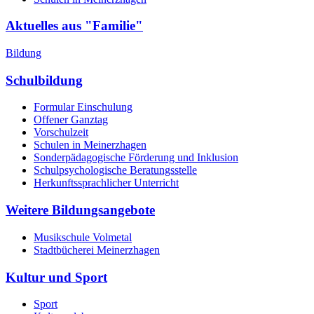
Aktuelles aus "Familie"
Bildung
Schulbildung
Formular Einschulung
Offener Ganztag
Vorschulzeit
Schulen in Meinerzhagen
Sonderpädagogische Förderung und Inklusion
Schulpsychologische Beratungsstelle
Herkunftssprachlicher Unterricht
Weitere Bildungsangebote
Musikschule Volmetal
Stadtbücherei Meinerzhagen
Kultur und Sport
Sport