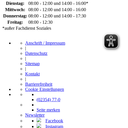
Dienstag:
08:00 - 12:00 und 14:00 - 16:00*
Mittwoch:
08:00 - 12:00 und 14:00 - 16:00
Donnerstag:
08:00 - 12:00 und 14:00 - 17:30
Freitag:
08:00 - 12:30
*außer Fachdienst Soziales
Anschrift / Impressum
|
Datenschutz
|
Sitemap
|
Kontakt
|
Barrierefreiheit
Cookie Einstellungen
(02354) 77-0
Seite merken
Newsletter
Facebook
Instagram