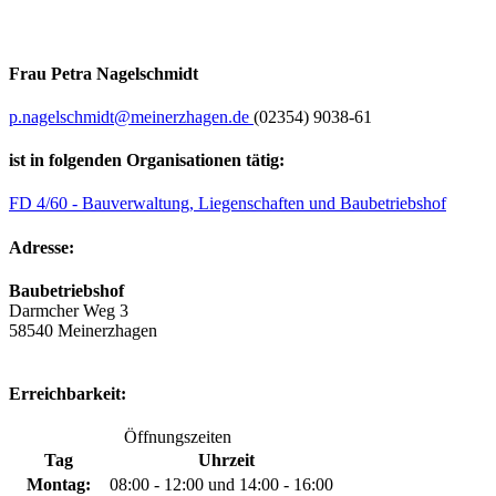
Frau Petra Nagelschmidt
p.nagelschmidt@​meinerzhagen.de
(02354) 9038-61
ist in folgenden Organisationen tätig:
FD 4/60 - Bauverwaltung, Liegenschaften und Baubetriebshof
Adresse:
Baubetriebshof
Darmcher Weg 3
58540 Meinerzhagen
Erreichbarkeit:
Öffnungszeiten
Tag
Uhrzeit
Montag:
08:00 - 12:00 und 14:00 - 16:00