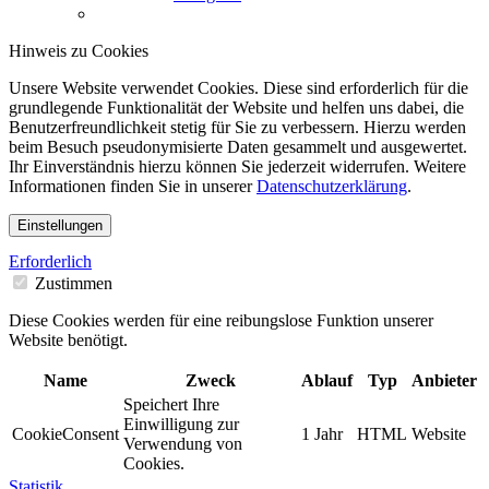
Hinweis zu Cookies
Unsere Website verwendet Cookies. Diese sind erforderlich für die
grundlegende Funktionalität der Website und helfen uns dabei, die
Benutzerfreundlichkeit stetig für Sie zu verbessern. Hierzu werden
beim Besuch pseudonymisierte Daten gesammelt und ausgewertet.
Ihr Einverständnis hierzu können Sie jederzeit widerrufen. Weitere
Informationen finden Sie in unserer
Datenschutzerklärung
.
Einstellungen
Erforderlich
Zustimmen
Diese Cookies werden für eine reibungslose Funktion unserer
Website benötigt.
Name
Zweck
Ablauf
Typ
Anbieter
Speichert Ihre
Einwilligung zur
CookieConsent
1 Jahr
HTML
Website
Verwendung von
Cookies.
Statistik