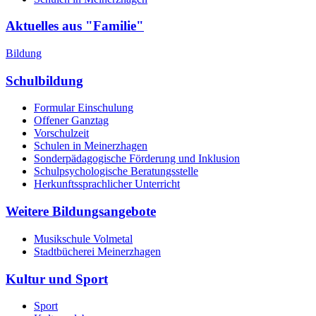
Aktuelles aus "Familie"
Bildung
Schulbildung
Formular Einschulung
Offener Ganztag
Vorschulzeit
Schulen in Meinerzhagen
Sonderpädagogische Förderung und Inklusion
Schulpsychologische Beratungsstelle
Herkunftssprachlicher Unterricht
Weitere Bildungsangebote
Musikschule Volmetal
Stadtbücherei Meinerzhagen
Kultur und Sport
Sport