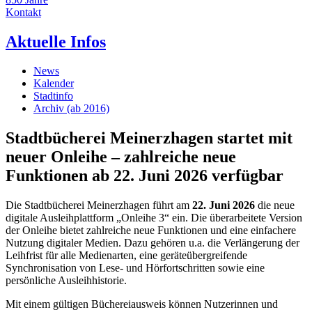
Kontakt
Aktuelle Infos
News
Kalender
Stadtinfo
Archiv (ab 2016)
Stadtbücherei Meinerzhagen startet mit
neuer Onleihe – zahlreiche neue
Funktionen ab 22. Juni 2026 verfügbar
Die Stadtbücherei Meinerzhagen führt am
22. Juni 2026
die neue
digitale Ausleihplattform „Onleihe 3“ ein. Die überarbeitete Version
der Onleihe bietet zahlreiche neue Funktionen und eine einfachere
Nutzung digitaler Medien. Dazu gehören u.a. die Verlängerung der
Leihfrist für alle Medienarten, eine geräteübergreifende
Synchronisation von Lese- und Hörfortschritten sowie eine
persönliche Ausleihhistorie.
Mit einem gültigen Büchereiausweis können Nutzerinnen und