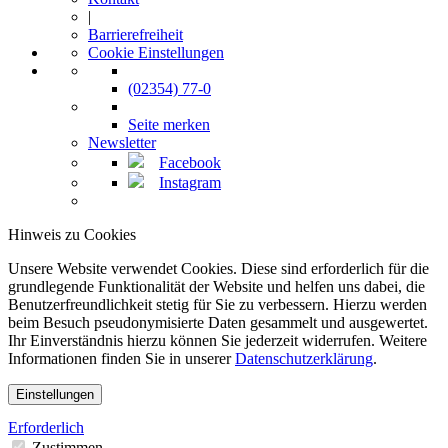
|
Barrierefreiheit
Cookie Einstellungen
(02354) 77-0
Seite merken
Newsletter
Facebook
Instagram
Hinweis zu Cookies
Unsere Website verwendet Cookies. Diese sind erforderlich für die
grundlegende Funktionalität der Website und helfen uns dabei, die
Benutzerfreundlichkeit stetig für Sie zu verbessern. Hierzu werden
beim Besuch pseudonymisierte Daten gesammelt und ausgewertet.
Ihr Einverständnis hierzu können Sie jederzeit widerrufen. Weitere
Informationen finden Sie in unserer
Datenschutzerklärung
.
Einstellungen
Erforderlich
Zustimmen