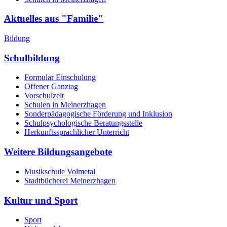
Aktuelles aus "Familie"
Bildung
Schulbildung
Formular Einschulung
Offener Ganztag
Vorschulzeit
Schulen in Meinerzhagen
Sonderpädagogische Förderung und Inklusion
Schulpsychologische Beratungsstelle
Herkunftssprachlicher Unterricht
Weitere Bildungsangebote
Musikschule Volmetal
Stadtbücherei Meinerzhagen
Kultur und Sport
Sport