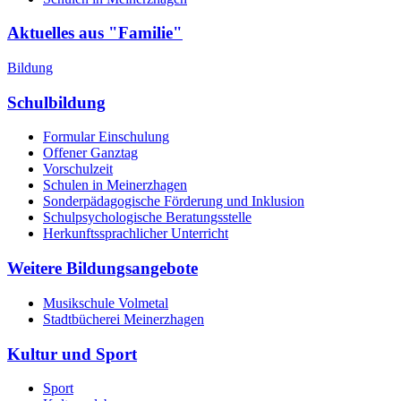
Aktuelles aus "Familie"
Bildung
Schulbildung
Formular Einschulung
Offener Ganztag
Vorschulzeit
Schulen in Meinerzhagen
Sonderpädagogische Förderung und Inklusion
Schulpsychologische Beratungsstelle
Herkunftssprachlicher Unterricht
Weitere Bildungsangebote
Musikschule Volmetal
Stadtbücherei Meinerzhagen
Kultur und Sport
Sport