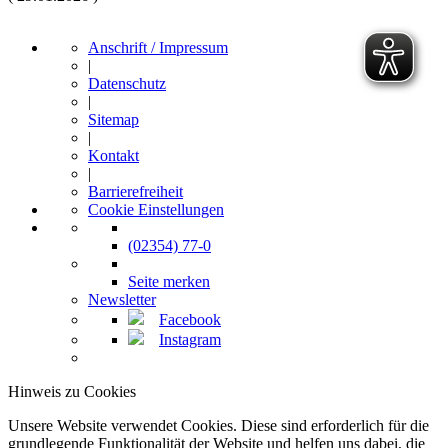
Anschrift / Impressum
|
Datenschutz
|
Sitemap
|
Kontakt
|
Barrierefreiheit
Cookie Einstellungen
(02354) 77-0
Seite merken
Newsletter
Facebook
Instagram
Hinweis zu Cookies
Unsere Website verwendet Cookies. Diese sind erforderlich für die
grundlegende Funktionalität der Website und helfen uns dabei, die