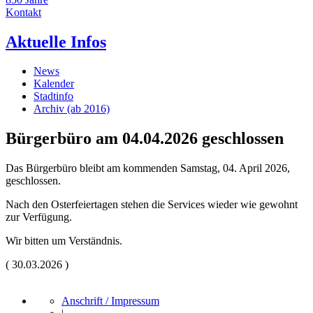
Kontakt
Aktuelle Infos
News
Kalender
Stadtinfo
Archiv (ab 2016)
Bürgerbüro am 04.04.2026 geschlossen
Das Bürgerbüro bleibt am kommenden Samstag, 04. April 2026,
geschlossen.
Nach den Osterfeiertagen stehen die Services wieder wie gewohnt
zur Verfügung.
Wir bitten um Verständnis.
(
30.03.2026
)
Anschrift / Impressum