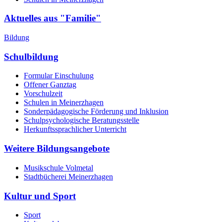
Aktuelles aus "Familie"
Bildung
Schulbildung
Formular Einschulung
Offener Ganztag
Vorschulzeit
Schulen in Meinerzhagen
Sonderpädagogische Förderung und Inklusion
Schulpsychologische Beratungsstelle
Herkunftssprachlicher Unterricht
Weitere Bildungsangebote
Musikschule Volmetal
Stadtbücherei Meinerzhagen
Kultur und Sport
Sport