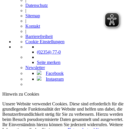
|
Datenschutz
|
Sitemap
|
Kontakt
|
Barrierefreiheit
Cookie Einstellungen
(02354) 77-0
Seite merken
Newsletter
Facebook
Instagram
Hinweis zu Cookies
Unsere Website verwendet Cookies. Diese sind erforderlich für die
grundlegende Funktionalität der Website und helfen uns dabei, die
Benutzerfreundlichkeit stetig für Sie zu verbessern. Hierzu werden
beim Besuch pseudonymisierte Daten gesammelt und ausgewertet.
Ihr Einverständnis hierzu können Sie jederzeit widerrufen. Weitere